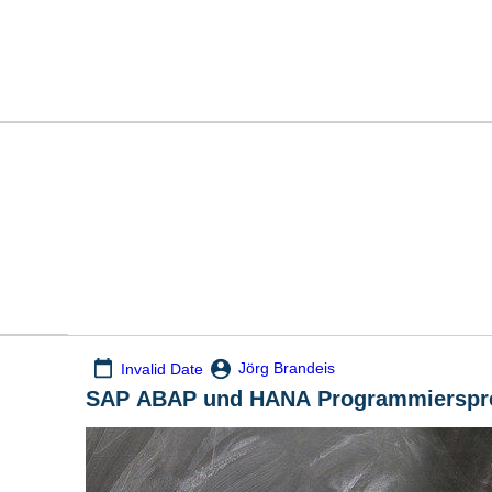
Jörg Brandeis
Invalid Date
SAP ABAP und HANA Programmierspr