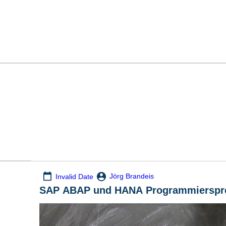
Jörg Brandeis
Invalid Date
SAP ABAP und HANA Programmierspr