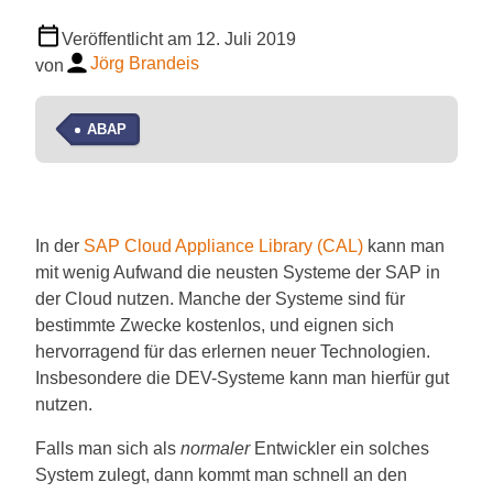
Veröffentlicht am
12. Juli 2019
Jörg Brandeis
von
ABAP
In der
SAP Cloud Appliance Library (CAL)
kann man
mit wenig Aufwand die neusten Systeme der SAP in
der Cloud nutzen. Manche der Systeme sind für
bestimmte Zwecke kostenlos, und eignen sich
hervorragend für das erlernen neuer Technologien.
Insbesondere die DEV-Systeme kann man hierfür gut
nutzen.
Falls man sich als
normaler
Entwickler ein solches
System zulegt, dann kommt man schnell an den