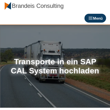
Brandeis Consulting
Menü
Transporte in ein SAP
CAL System hochladen