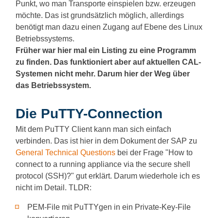
Punkt, wo man Transporte einspielen bzw. erzeugen
möchte. Das ist grundsätzlich möglich, allerdings
benötigt man dazu einen Zugang auf Ebene des Linux
Betriebssystems.
Früher war hier mal ein Listing zu eine Programm
zu finden. Das funktioniert aber auf aktuellen CAL-
Systemen nicht mehr. Darum hier der Weg über
das Betriebssystem.
Die PuTTY-Connection
Mit dem PuTTY Client kann man sich einfach
verbinden. Das ist hier in dem Dokument der SAP zu
General Technical Questions
bei der Frage "How to
connect to a running appliance via the secure shell
protocol (SSH)?" gut erklärt. Darum wiederhole ich es
nicht im Detail. TLDR:
PEM-File mit PuTTYgen in ein Private-Key-File