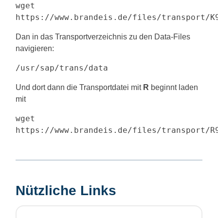
wget
https://www.brandeis.de/files/transport/K
Dan in das Transportverzeichnis zu den Data-Files
navigieren:
/usr/sap/trans/data
Und dort dann die Transportdatei mit
R
beginnt laden
mit
wget
https://www.brandeis.de/files/transport/R
Nützliche Links