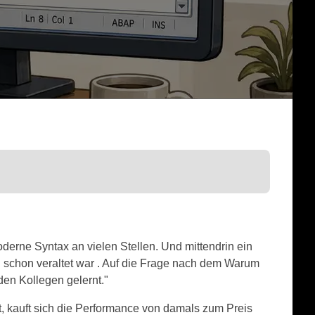
erne Syntax an vielen Stellen. Und mittendrin ein
H
schon veraltet war . Auf die Frage nach dem Warum
en Kollegen gelernt."
, kauft sich die Performance von damals zum Preis