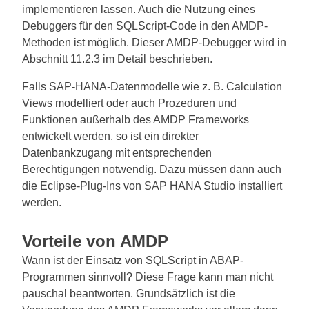
implementieren lassen. Auch die Nutzung eines
Debuggers für den SQLScript-Code in den AMDP-
Methoden ist möglich. Dieser AMDP-Debugger wird in
Abschnitt 11.2.3 im Detail beschrieben.
Falls SAP-HANA-Datenmodelle wie z. B. Calculation
Views modelliert oder auch Prozeduren und
Funktionen außerhalb des AMDP Frameworks
entwickelt werden, so ist ein direkter
Datenbankzugang mit entsprechenden
Berechtigungen notwendig. Dazu müssen dann auch
die Eclipse-Plug-Ins von SAP HANA Studio installiert
werden.
Vorteile von AMDP
Wann ist der Einsatz von SQLScript in ABAP-
Programmen sinnvoll? Diese Frage kann man nicht
pauschal beantworten. Grundsätzlich ist die