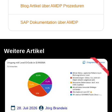
Blog Artikel über AMDP Prozeduren
SAP Dokumentation über AMDP
Weitere Artikel
Neu!
Jörg Brandeis
28. Juli 2026