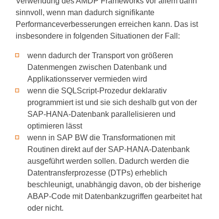
Verwendung des AMDP Frameworks vor allem dann
sinnvoll, wenn man dadurch signifikante
Performanceverbesserungen erreichen kann. Das ist
insbesondere in folgenden Situationen der Fall:
wenn dadurch der Transport von größeren
Datenmengen zwischen Datenbank und
Applikationsserver vermieden wird
wenn die SQLScript-Prozedur deklarativ
programmiert ist und sie sich deshalb gut von der
SAP-HANA-Datenbank parallelisieren und
optimieren lässt
wenn in SAP BW die Transformationen mit
Routinen direkt auf der SAP-HANA-Datenbank
ausgeführt werden sollen. Dadurch werden die
Datentransferprozesse (DTPs) erheblich
beschleunigt, unabhängig davon, ob der bisherige
ABAP-Code mit Datenbankzugriffen gearbeitet hat
oder nicht.