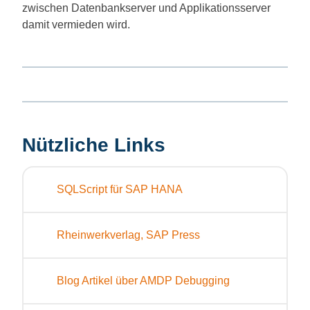
zwischen Datenbankserver und Applikationsserver
damit vermieden wird.
Nützliche Links
SQLScript für SAP HANA
Rheinwerkverlag, SAP Press
Blog Artikel über AMDP Debugging