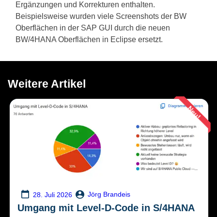
Ergänzungen und Korrekturen enthalten.
Beispielsweise wurden viele Screenshots der BW
Oberflächen in der SAP GUI durch die neuen
BW/4HANA Oberflächen in Eclipse ersetzt.
Weitere Artikel
Neu!
Jörg Brandeis
28. Juli 2026
Umgang mit Level-D-Code in S/4HANA