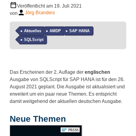
Veröffentlicht am
19. Juli 2021
Jörg Brandeis
von
Aktuelles
AMDP
SAP HANA
SQLScript
Das Erscheinen der 2. Auflage der
englischen
Ausgabe von SQLScript für SAP HANA ist für den 26.
August 2021 geplant. Die Ausgabe ist aktualisiert und
erweitert um ein paar neue Themen. Es entspricht
damit weitgehend der aktuellen deutschen Ausgabe.
Neue Themen