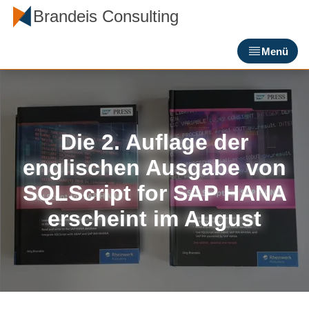
Brandeis Consulting
Menü
Die 2. Auflage der
englischen Ausgabe von
SQLScript for SAP HANA
erscheint im August