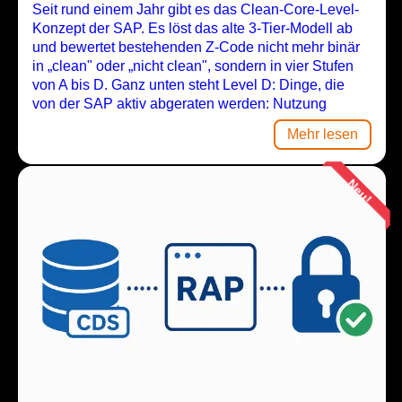
Seit rund einem Jahr gibt es das Clean-Core-Level-
Konzept der SAP. Es löst das alte 3-Tier-Modell ab
und bewertet bestehenden Z-Code nicht mehr binär
in „clean" oder „nicht clean", sondern in vier Stufen
von A bis D. Ganz unten steht Level D: Dinge, die
von der SAP aktiv abgeraten werden: Nutzung
Mehr lesen
Neu!