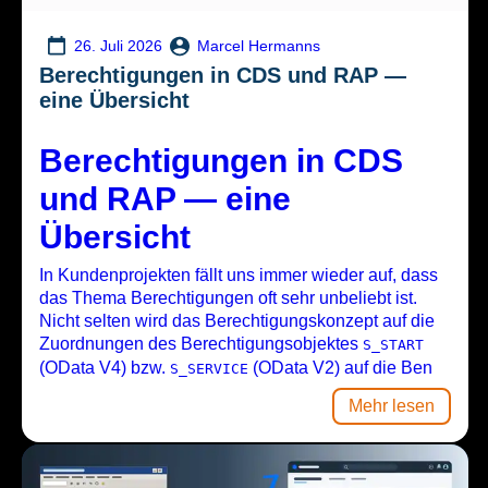
Marcel Hermanns
26. Juli 2026
Berechtigungen in CDS und RAP —
eine Übersicht
Berechtigungen in CDS
und RAP — eine
Übersicht
In Kundenprojekten fällt uns immer wieder auf, dass
das Thema Berechtigungen oft sehr unbeliebt ist.
Nicht selten wird das Berechtigungskonzept auf die
Zuordnungen des Berechtigungsobjektes
S_START
(OData V4) bzw.
(OData V2) auf die Ben
S_SERVICE
Mehr lesen