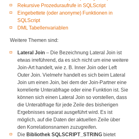
Rekursive Prozeduraufrufe in SQLScript
Eingebettete (oder anonyme) Funktionen in
SQLScript
DML Tabellenvariablen
Weitere Themen sind:
Lateral Join
– Die Bezeichnung Lateral Join ist
etwas irreführend, da es sich nicht um eine weitere
Join-Art handelt, wie z. B. Inner Join oder Left
Outer Join. Vielmehr handelt es sich beim Lateral
Join um einen Join, bei dem der Join-Partner eine
korrelierte Unterabfrage oder eine Funktion ist. Sie
können sich einen Lateral Join so vorstellen, dass
die Unterabfrage für jede Zeile des bisherigen
Ergebnisses separat ausgeführt wird. Es ist
möglich, auf die Daten der aktuellen Zeile über
den Korrelationsnamen zuzugreifen.
Die
Bibliothek SQLSCRIPT_STRING
bietet