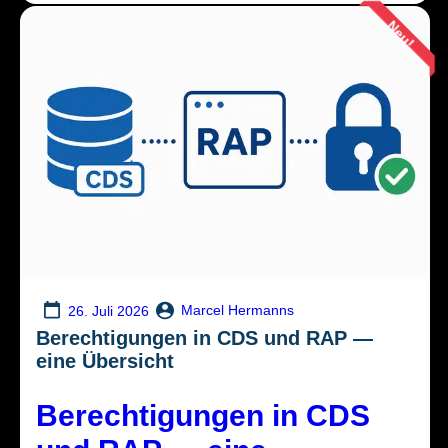
Neu!
Marcel Hermanns
26. Juli 2026
Berechtigungen in CDS und RAP —
eine Übersicht
Berechtigungen in CDS