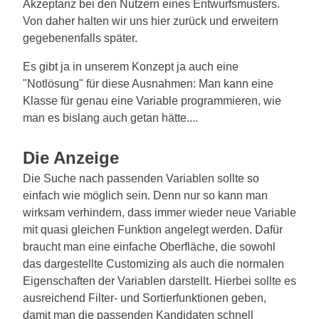
Akzeptanz bei den Nutzern eines Entwurfsmusters.
Von daher halten wir uns hier zurück und erweitern
gegebenenfalls später.
Es gibt ja in unserem Konzept ja auch eine
"Notlösung" für diese Ausnahmen: Man kann eine
Klasse für genau eine Variable programmieren, wie
man es bislang auch getan hätte....
Die Anzeige
Die Suche nach passenden Variablen sollte so
einfach wie möglich sein. Denn nur so kann man
wirksam verhindern, dass immer wieder neue Variable
mit quasi gleichen Funktion angelegt werden. Dafür
braucht man eine einfache Oberfläche, die sowohl
das dargestellte Customizing als auch die normalen
Eigenschaften der Variablen darstellt. Hierbei sollte es
ausreichend Filter- und Sortierfunktionen geben,
damit man die passenden Kandidaten schnell