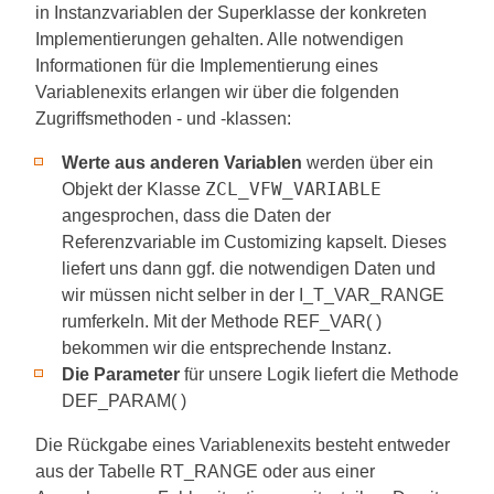
in Instanzvariablen der Superklasse der konkreten
Implementierungen gehalten. Alle notwendigen
Informationen für die Implementierung eines
Variablenexits erlangen wir über die folgenden
Zugriffsmethoden - und -klassen:
Werte aus anderen Variablen
werden über ein
ZCL_VFW_VARIABLE
Objekt der Klasse
angesprochen, dass die Daten der
Referenzvariable im Customizing kapselt. Dieses
liefert uns dann ggf. die notwendigen Daten und
wir müssen nicht selber in der I_T_VAR_RANGE
rumferkeln. Mit der Methode REF_VAR( )
bekommen wir die entsprechende Instanz.
Die Parameter
für unsere Logik liefert die Methode
DEF_PARAM( )
Die Rückgabe eines Variablenexits besteht entweder
aus der Tabelle RT_RANGE oder aus einer