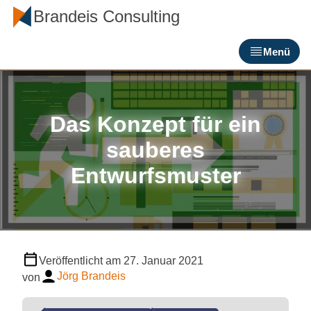
Brandeis Consulting
Menü
Das Konzept für ein
sauberes
Entwurfsmuster
Veröffentlicht am
27. Januar 2021
Jörg Brandeis
von