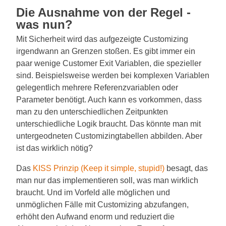
Die Ausnahme von der Regel -
was nun?
Mit Sicherheit wird das aufgezeigte Customizing
irgendwann an Grenzen stoßen. Es gibt immer ein
paar wenige Customer Exit Variablen, die spezieller
sind. Beispielsweise werden bei komplexen Variablen
gelegentlich mehrere Referenzvariablen oder
Parameter benötigt. Auch kann es vorkommen, dass
man zu den unterschiedlichen Zeitpunkten
unterschiedliche Logik braucht. Das könnte man mit
untergeodneten Customizingtabellen abbilden. Aber
ist das wirklich nötig?
Das
KISS Prinzip (Keep it simple, stupid!)
besagt, das
man nur das implementieren soll, was man wirklich
braucht. Und im Vorfeld alle möglichen und
unmöglichen Fälle mit Customizing abzufangen,
erhöht den Aufwand enorm und reduziert die