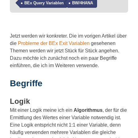
BEx Query Variablen
BW/4HANA
Jetzt werden wir konkreter. Die im vorigen Artikel über
die
Probleme der BEx Exit Variablen
gesehenen
Themen werden wir jetzt Stück für Stück angehen.
Dazu möchte ich zunächst noch ein paar Begriffe
einführen, die ich im Weiteren verwende.
Begriffe
Logik
Mit einer Logik meine ich ein
Algorithmus
, der für die
Ermittlung des Wertes einer Variable notwendig ist.
Eine Logik entspricht nicht 1:1 einer Variable, denn
häufig verwenden mehrere Variablen die gleiche