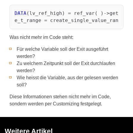
DATA
(lv_ref_high) = ref_var( )->get_high
Was nicht mehr im Code steht:
Für welche Variable soll der Exit ausgeführt
werden?
Zu welchem Zeitpunkt soll der Exit durchlaufen
werden?
Wie heisst die Variable, aus der gelesen werden
soll?
Diese Informationen stehen nicht mehr im Code,
sondern werden per Customizing festgelegt.
Weitere Artikel