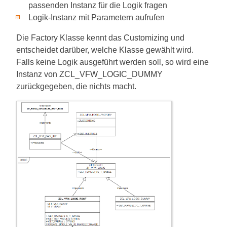
passenden Instanz für die Logik fragen
Logik-Instanz mit Parametern aufrufen
Die Factory Klasse kennt das Customizing und
entscheidet darüber, welche Klasse gewählt wird.
Falls keine Logik ausgeführt werden soll, so wird eine
Instanz von ZCL_VFW_LOGIC_DUMMY
zurückgegeben, die nichts macht.