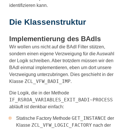
identifizieren kann.
Die Klassenstruktur
Implementierung des BAdIs
Wir wollen uns nicht auf die BAdI Filter stützen,
sondern einen eigene Verzweigung für die Auswahl
der Logik schreiben. Aber trotzdem müssen wir den
BAdI einmal implementieren, eben um dort unsere
Verzweigung unterzubringen. Dies geschieht in der
ZCL_VFW_BADI_IMP
Klasse
.
Die Logik, die in der Methode
IF_RSROA_VARIABLES_EXIT_BADI~PROCESS
abläuft ist denkbar einfach:
GET_INSTANCE
Statische Factory Methode
der
ZCL_VFW_LOGIC_FACTORY
Klasse
nach der