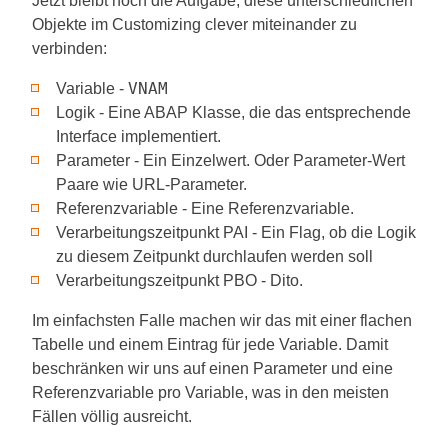
Jetzt bleibt noch die Aufgabe, diese unterschiedlichen
Objekte im Customizing clever miteinander zu
verbinden:
VNAM
Variable -
Logik - Eine ABAP Klasse, die das entsprechende
Interface implementiert.
Parameter - Ein Einzelwert. Oder Parameter-Wert
Paare wie URL-Parameter.
Referenzvariable - Eine Referenzvariable.
Verarbeitungszeitpunkt PAI - Ein Flag, ob die Logik
zu diesem Zeitpunkt durchlaufen werden soll
Verarbeitungszeitpunkt PBO - Dito.
Im einfachsten Falle machen wir das mit einer flachen
Tabelle und einem Eintrag für jede Variable. Damit
beschränken wir uns auf einen Parameter und eine
Referenzvariable pro Variable, was in den meisten
Fällen völlig ausreicht.