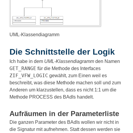
UML-Klassendiagramm
Die Schnittstelle der Logik
Ich habe in dem
UML-Klassendiagramm
den Namen
GET_RANGE
für die Methode des Interfaces
ZIF_VFW_LOGIC
gewählt, zum Einen weil es
beschreibt, was diese Methode machen soll und zum
Anderen um klarzustellen, dass es nicht 1:1 um die
Methode PROCESS des BAdIs handelt.
Aufräumen in der Parameterliste
Die ganzen Parameter des BAdIs wollen wir nicht in
die Signatur mit aufnehmen. Statt dessen werden sie