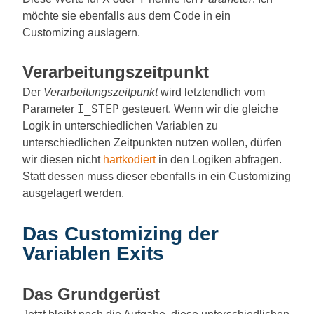
möchte sie ebenfalls aus dem Code in ein
Customizing auslagern.
Verarbeitungszeitpunkt
Der
Verarbeitungszeitpunkt
wird letztendlich vom
I_STEP
Parameter
gesteuert. Wenn wir die gleiche
Logik in unterschiedlichen Variablen zu
unterschiedlichen Zeitpunkten nutzen wollen, dürfen
wir diesen nicht
hartkodiert
in den Logiken abfragen.
Statt dessen muss dieser ebenfalls in ein Customizing
ausgelagert werden.
Das Customizing der
Variablen Exits
Das Grundgerüst