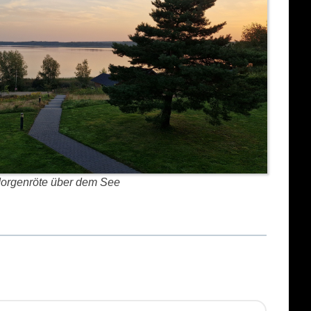
orgenröte über dem See