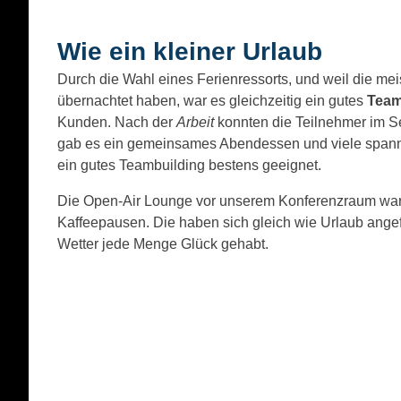
Wie ein kleiner Urlaub
Durch die Wahl eines Ferienressorts, und weil die mei
übernachtet haben, war es gleichzeitig ein gutes
Team
Kunden. Nach der
Arbeit
konnten die Teilnehmer im 
gab es ein gemeinsames Abendessen und viele spanne
ein gutes Teambuilding bestens geeignet.
Die Open-Air Lounge vor unserem Konferenzraum war 
Kaffeepausen. Die haben sich gleich wie Urlaub angef
Wetter jede Menge Glück gehabt.