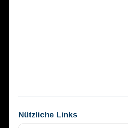
Nützliche Links