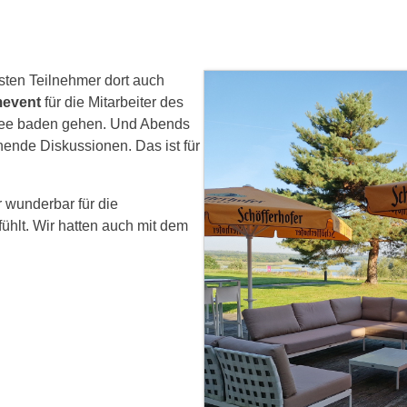
sten Teilnehmer dort auch
event
für die Mitarbeiter des
See baden gehen. Und Abends
nde Diskussionen. Das ist für
wunderbar für die
ühlt. Wir hatten auch mit dem