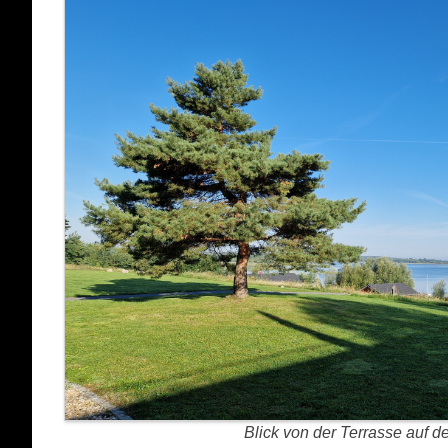
Blick von der Terrasse auf 