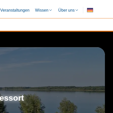
Veranstaltungen
Wissen
Über uns
essort