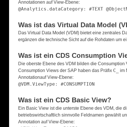
Annotationen auf View-Ebene:
@Analytics.dataCategory: #TEXT @Object
Was ist das
Virtual Data Model (
Das Virtual Data Model (VDM) bietet eine zentrales
ergänzen die technische Sicht auf die Rohdaten um ei
Was ist ein CDS
Consumption Vi
Die oberste Ebene des VDM bilden die Consumption Vie
C_
Consumption Views der SAP haben das Präfix
im 
Annotationauf View-Ebene:
@VDM.ViewType: #CONSUMPTION
Was ist ein CDS
Basic View
?
Ein Basic View ist die unterste Ebene des VDM, die dir
betriebswirtschaftlich sinnvolle Feldnamen gewählt 
Annotation auf View-Ebene: