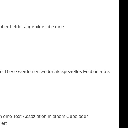
ber Felder abgebildet, die eine
. Diese werden entweder als spezielles Feld oder als
ch eine Text-Assoziation in einem Cube oder
ert.