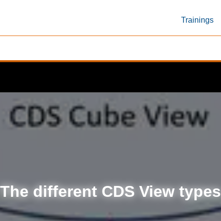
Trainings
The different CDS View types