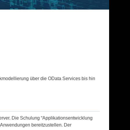
modellierung über die OData Services bis hin
rver. Die Schulung “Applikationsentwicklung
 Anwendungen bereitzustellen. Der