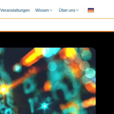
Veranstaltungen
Wissen
Über uns