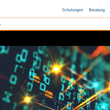
Schulungen
Beratung
A